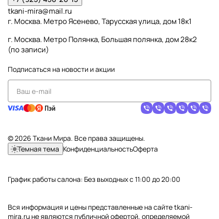
tkani-mira@mail.ru
г. Москва. Метро Ясенево, Тарусская улица, дом 18к1
г. Москва. Метро Полянка, Большая полянка, дом 28к2
(по записи)
Подписаться
на новости и акции
© 2026 Ткани Мира. Все права защищены.
Темная тема
Конфиденциальность
Оферта
График работы салона: Без выходных с 11:00 до 20:00
Вся информация и цены представленные на сайте tkani-
mira.ru не являются публичной офертой, определяемой