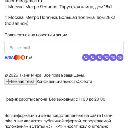
tkani-mira@mail.ru
г. Москва. Метро Ясенево, Тарусская улица, дом 18к1
г. Москва. Метро Полянка, Большая полянка, дом 28к2
(по записи)
Подписаться
на новости и акции
© 2026 Ткани Мира. Все права защищены.
Темная тема
Конфиденциальность
Оферта
График работы салона: Без выходных с 11:00 до 20:00
Вся информация и цены представленные на сайте tkani-
mira.ru не являются публичной офертой, определяемой
положениями Статьи 437 ГкРФ и носят исключительно