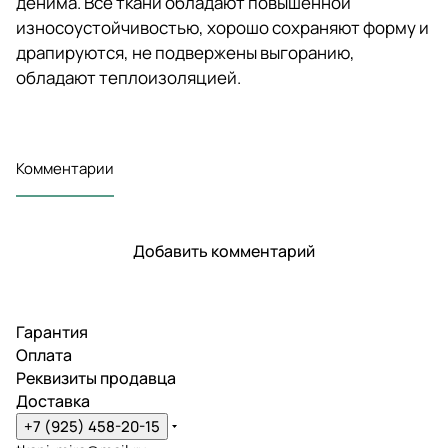
денима. Все ткани обладают повышенной
износоустойчивостью, хорошо сохраняют форму и
драпируются, не подвержены выгоранию,
обладают теплоизоляцией.
Комментарии
Добавить комментарий
Гарантия
Оплата
Реквизиты продавца
Доставка
+7 (925) 458-20-15