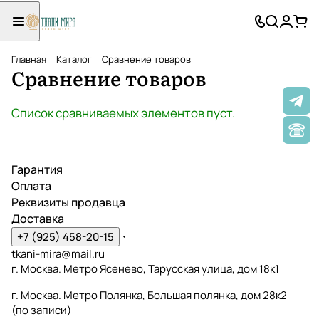
Главная
Каталог
Сравнение товаров
Сравнение товаров
Список сравниваемых элементов пуст.
Гарантия
Оплата
Реквизиты продавца
Доставка
+7 (925) 458-20-15
tkani-mira@mail.ru
г. Москва. Метро Ясенево, Тарусская улица, дом 18к1
г. Москва. Метро Полянка, Большая полянка, дом 28к2
(по записи)