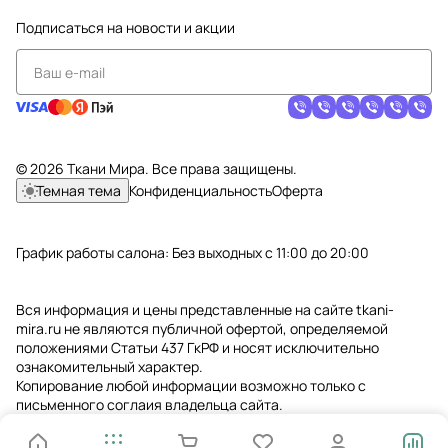
Подписаться
на новости и акции
© 2026 Ткани Мира. Все права защищены.
Темная тема
Конфиденциальность
Оферта
График работы салона: Без выходных с 11:00 до 20:00
Вся информация и цены представленные на сайте tkani-
mira.ru не являются публичной офертой, определяемой
положениями Статьи 437 ГкРФ и носят исключительно
ознакомительный характер.
Копирование любой информации возможно только с
письменного соглаия владельца сайта.