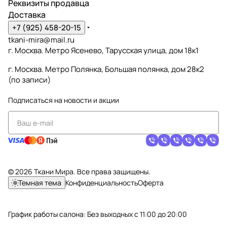
Реквизиты продавца
Доставка
+7 (925) 458-20-15
tkani-mira@mail.ru
г. Москва. Метро Ясенево, Тарусская улица, дом 18к1
г. Москва. Метро Полянка, Большая полянка, дом 28к2
(по записи)
Подписаться
на новости и акции
© 2026 Ткани Мира. Все права защищены.
Темная тема
Конфиденциальность
Оферта
График работы салона: Без выходных с 11:00 до 20:00