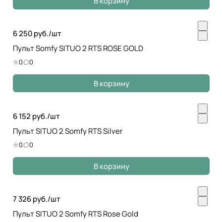
В корзину
6 250 руб./
шт
Пульт Somfy SITUO 2 RTS ROSE GOLD
0
0
В корзину
6 152 руб./
шт
Пульт SITUO 2 Somfy RTS Silver
0
0
В корзину
7 326 руб./
шт
Пульт SITUO 2 Somfy RTS Rose Gold