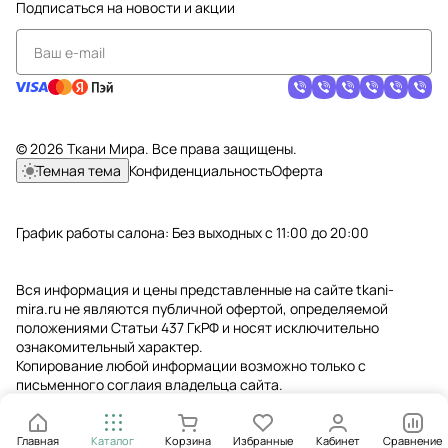
Подписаться
на новости и акции
© 2026 Ткани Мира. Все права защищены.
Темная тема
Конфиденциальность
Оферта
График работы салона: Без выходных с 11:00 до 20:00
Вся информация и цены представленные на сайте tkani-
mira.ru не являются публичной офертой, определяемой
положениями Статьи 437 ГкРФ и носят исключительно
ознакомительный характер.
Копирование любой информации возможно только с
письменного соглаия владельца сайта.
Главная
Каталог
Корзина
Избранные
Кабинет
Сравнение