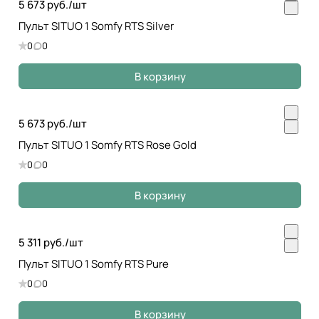
5 673 руб./
шт
Пульт SITUO 1 Somfy RTS Silver
0
0
В корзину
5 673 руб./
шт
Пульт SITUO 1 Somfy RTS Rose Gold
0
0
В корзину
5 311 руб./
шт
Пульт SITUO 1 Somfy RTS Pure
0
0
В корзину