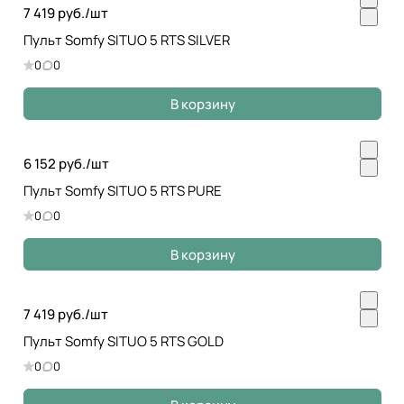
7 419 руб./
шт
Пульт Somfy SITUO 5 RTS SILVER
0
0
В корзину
6 152 руб./
шт
Пульт Somfy SITUO 5 RTS PURE
0
0
В корзину
7 419 руб./
шт
Пульт Somfy SITUO 5 RTS GOLD
0
0