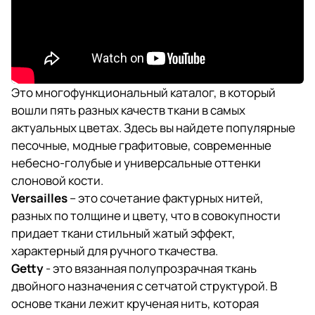
Это многофункциональный каталог, в который
вошли пять разных качеств ткани в самых
актуальных цветах. Здесь вы найдете популярные
песочные, модные графитовые, современные
небесно-голубые и универсальные оттенки
слоновой кости.
Versailles
– это сочетание фактурных нитей,
разных по толщине и цвету, что в совокупности
придает ткани стильный жатый эффект,
характерный для ручного ткачества.
Getty
- это вязанная полупрозрачная ткань
двойного назначения с сетчатой структурой. В
основе ткани лежит крученая нить, которая