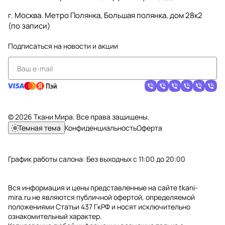
г. Москва. Метро Полянка, Большая полянка, дом 28к2
(по записи)
Подписаться
на новости и акции
© 2026 Ткани Мира. Все права защищены.
Темная тема
Конфиденциальность
Оферта
График работы салона: Без выходных с 11:00 до 20:00
Вся информация и цены представленные на сайте tkani-
mira.ru не являются публичной офертой, определяемой
положениями Статьи 437 ГкРФ и носят исключительно
ознакомительный характер.