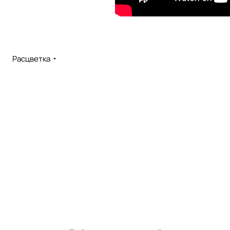
Расцветка