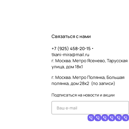
Связаться с нами
+7 (925) 458-20-15
tkani-mira@mail.ru
г. Москва. Метро Ясенево, Тарусская
улица, дом 18к1
г. Москва. Метро Полянка, Большая
полянка, дом 28к2 (по записи)
Подписаться
на новости и акции