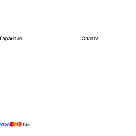
Гарантия
Оплата