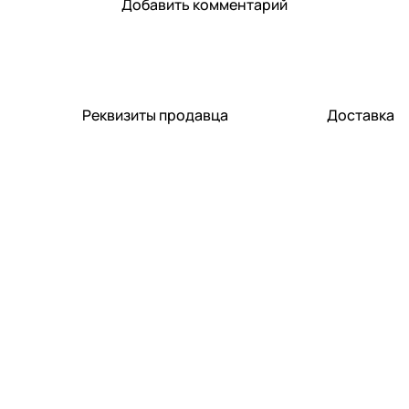
Добавить комментарий
Реквизиты продавца
Доставка