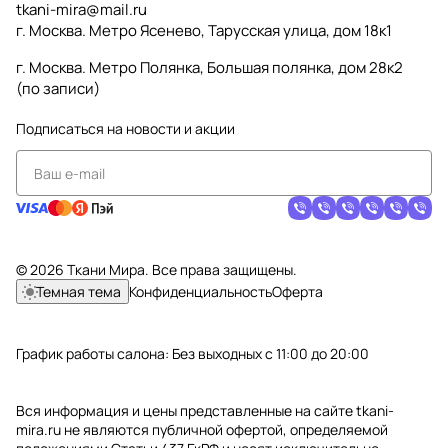
tkani-mira@mail.ru
г. Москва. Метро Ясенево, Тарусская улица, дом 18к1
г. Москва. Метро Полянка, Большая полянка, дом 28к2
(по записи)
Подписаться
на новости и акции
© 2026 Ткани Мира. Все права защищены.
Темная тема
Конфиденциальность
Оферта
График работы салона: Без выходных с 11:00 до 20:00
Вся информация и цены представленные на сайте tkani-
mira.ru не являются публичной офертой, определяемой