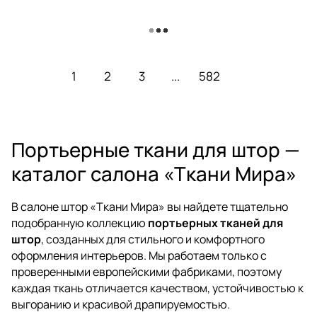
Загрузить еще
1
2
3
...
582
Портьерные ткани для штор —
каталог салона «Ткани Мира»
В салоне штор «Ткани Мира» вы найдете тщательно
подобранную коллекцию
портьерных тканей для
штор
, созданных для стильного и комфортного
оформления интерьеров. Мы работаем только с
проверенными европейскими фабриками, поэтому
каждая ткань отличается качеством, устойчивостью к
выгоранию и красивой драпируемостью.