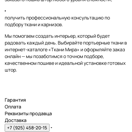
получить профессиональную консультацию по
подбору ткани и карнизов.
Мы помогаем создать интерьер, который будет
радовать каждый день. Выбирайте портьерные ткани в
интернет-каталоге «Ткани Мира» и оформляйте заказ
онлайн — мы позаботимся о точном подборе,
качественном пошиве и идеальной установке готовых
штор.
Гарантия
Оплата
Реквизиты продавца
Доставка
+7 (925) 458-20-15