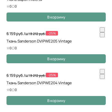
0
0
В корзину
6 159 руб./
шт
-25%
8 212 руб.
Ткань Sanderson DVIPWE205 Vintage
0
0
В корзину
6 159 руб./
шт
-25%
8 212 руб.
Ткань Sanderson DVIPWE204 Vintage
0
0
В корзину