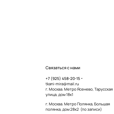
Связаться с нами
+7 (925) 458-20-15
tkani-mira@mail.ru
г. Москва. Метро Ясенево, Тарусская
улица, дом 18к1
г. Москва. Метро Полянка, Большая
полянка, дом 28к2 (по записи)