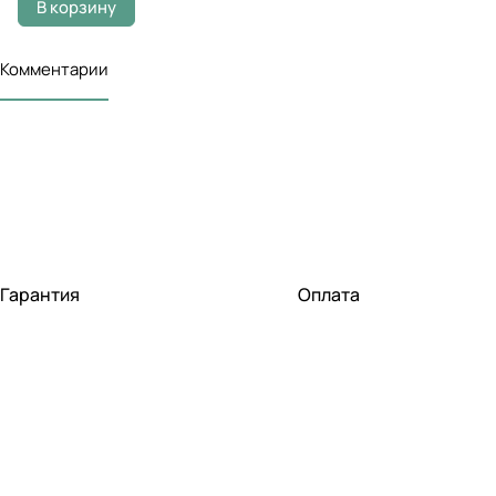
В корзину
Комментарии
Гарантия
Оплата