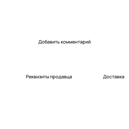
Добавить комментарий
Реквизиты продавца
Доставка