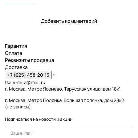
Добавить комментарий
Гарантия
Оплата
Реквизиты продавца
Доставка
+7 (925) 458-20-15
tkani-mira@mail.ru
г. Москва. Метро Ясенево, Тарусская улица, дом 18к1
г. Москва. Метро Полянка, Большая полянка, дом 28к2
(по записи)
Подписаться
на новости и акции