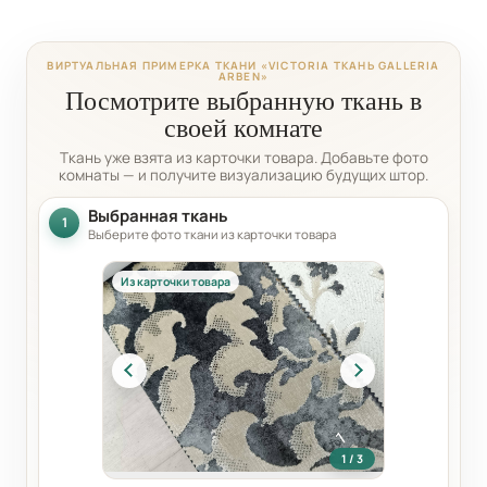
ВИРТУАЛЬНАЯ ПРИМЕРКА ТКАНИ «VICTORIA ТКАНЬ GALLERIA
ARBEN»
Посмотрите выбранную ткань в
своей комнате
Ткань уже взята из карточки товара. Добавьте фото
комнаты — и получите визуализацию будущих штор.
Выбранная ткань
1
Выберите фото ткани из карточки товара
Из карточки товара
1 / 3