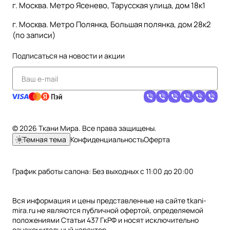
г. Москва. Метро Ясенево, Тарусская улица, дом 18к1
г. Москва. Метро Полянка, Большая полянка, дом 28к2
(по записи)
Подписаться
на новости и акции
© 2026 Ткани Мира. Все права защищены.
Темная тема
Конфиденциальность
Оферта
График работы салона: Без выходных с 11:00 до 20:00
Вся информация и цены представленные на сайте tkani-
mira.ru не являются публичной офертой, определяемой
положениями Статьи 437 ГкРФ и носят исключительно
ознакомительный характер.