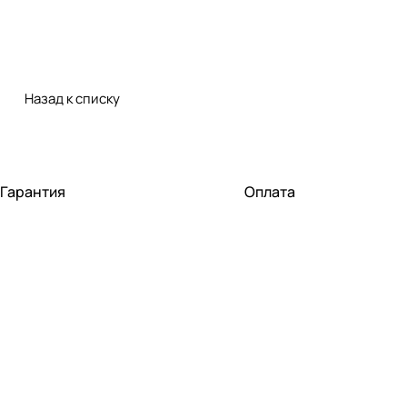
Назад к списку
Гарантия
Оплата