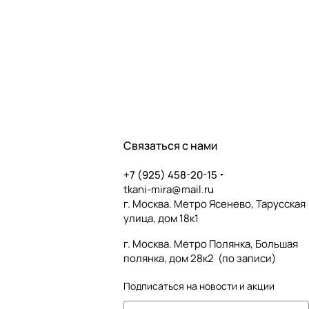
Связаться с нами
+7 (925) 458-20-15
tkani-mira@mail.ru
г. Москва. Метро Ясенево, Тарусская
улица, дом 18к1
г. Москва. Метро Полянка, Большая
полянка, дом 28к2 (по записи)
Подписаться
на новости и акции