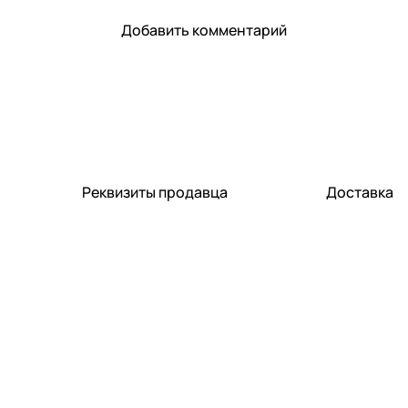
Добавить комментарий
Реквизиты продавца
Доставка