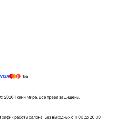
© 2026 Ткани Мира. Все права защищены.
График работы салона: Без выходных с 11:00 до 20:00