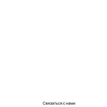
Связаться с нами