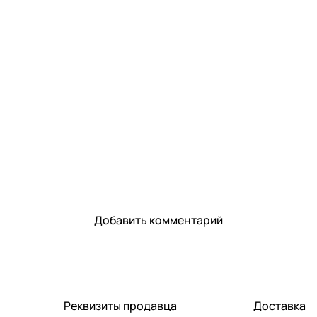
Добавить комментарий
Реквизиты продавца
Доставка