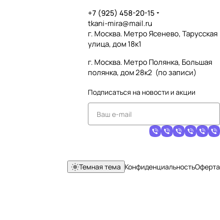
+7 (925) 458-20-15
tkani-mira@mail.ru
г. Москва. Метро Ясенево, Тарусская
улица, дом 18к1
г. Москва. Метро Полянка, Большая
полянка, дом 28к2 (по записи)
Подписаться
на новости и акции
Темная тема
Конфиденциальность
Оферта