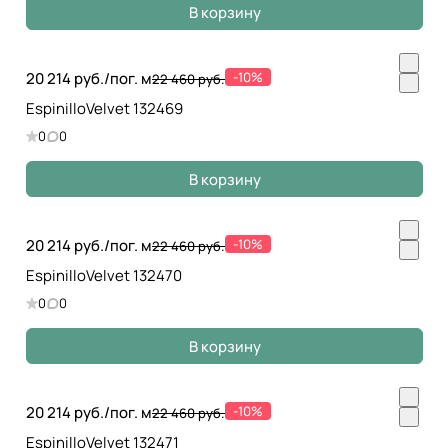
В корзину
20 214 руб./
пог. м
-10%
22 460 руб.
EspinilloVelvet 132469
0
0
В корзину
20 214 руб./
пог. м
-10%
22 460 руб.
EspinilloVelvet 132470
0
0
В корзину
20 214 руб./
пог. м
-10%
22 460 руб.
EspinilloVelvet 132471