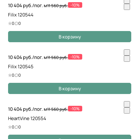
10 404 руб./
пог. м
-10%
11 560 руб.
Filix 120544
0
0
В корзину
10 404 руб./
пог. м
-10%
11 560 руб.
Filix 120545
0
0
В корзину
10 404 руб./
пог. м
-10%
11 560 руб.
HeartVine 120554
0
0