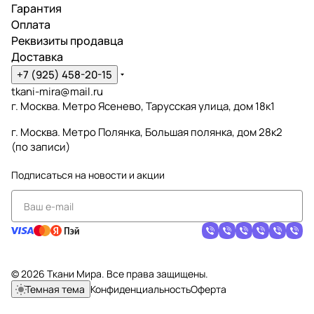
Гарантия
Оплата
Реквизиты продавца
Доставка
+7 (925) 458-20-15
tkani-mira@mail.ru
г. Москва. Метро Ясенево, Тарусская улица, дом 18к1
г. Москва. Метро Полянка, Большая полянка, дом 28к2
(по записи)
Подписаться
на новости и акции
© 2026 Ткани Мира. Все права защищены.
Темная тема
Конфиденциальность
Оферта