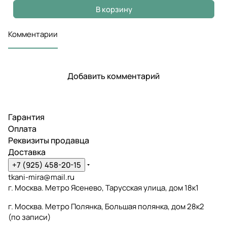
В корзину
Комментарии
Добавить комментарий
Гарантия
Оплата
Реквизиты продавца
Доставка
+7 (925) 458-20-15
tkani-mira@mail.ru
г. Москва. Метро Ясенево, Тарусская улица, дом 18к1
г. Москва. Метро Полянка, Большая полянка, дом 28к2
(по записи)