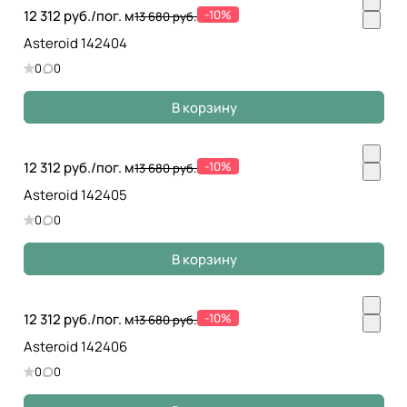
12 312 руб./
пог. м
-10%
13 680 руб.
Asteroid 142404
0
0
В корзину
12 312 руб./
пог. м
-10%
13 680 руб.
Asteroid 142405
0
0
В корзину
12 312 руб./
пог. м
-10%
13 680 руб.
Asteroid 142406
0
0