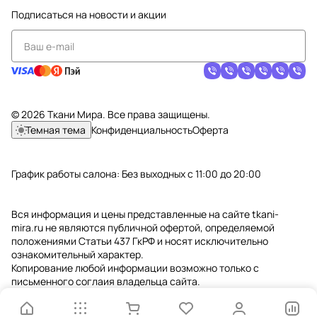
Подписаться
на новости и акции
© 2026 Ткани Мира. Все права защищены.
Темная тема
Конфиденциальность
Оферта
График работы салона: Без выходных с 11:00 до 20:00
Вся информация и цены представленные на сайте tkani-
mira.ru не являются публичной офертой, определяемой
положениями Статьи 437 ГкРФ и носят исключительно
ознакомительный характер.
Копирование любой информации возможно только с
письменного соглаия владельца сайта.