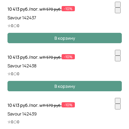
10 413 руб./
пог. м
-10%
11 570 руб.
Savour 142437
0
0
В корзину
10 413 руб./
пог. м
-10%
11 570 руб.
Savour 142438
0
0
В корзину
10 413 руб./
пог. м
-10%
11 570 руб.
Savour 142439
0
0