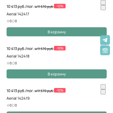
10 413 руб./
пог. м
-10%
11 570 руб.
Aerial 142417
0
0
В корзину
10 413 руб./
пог. м
-10%
11 570 руб.
Aerial 142418
0
0
В корзину
10 413 руб./
пог. м
-10%
11 570 руб.
Aerial 142419
0
0