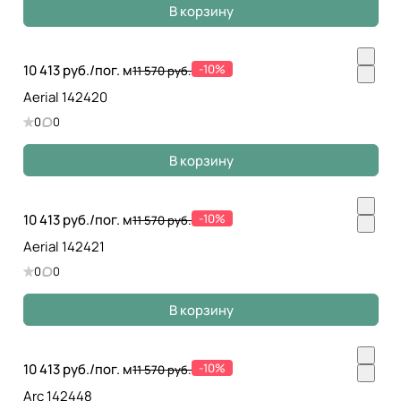
В корзину
10 413 руб./
пог. м
-10%
11 570 руб.
Aerial 142420
0
0
В корзину
10 413 руб./
пог. м
-10%
11 570 руб.
Aerial 142421
0
0
В корзину
10 413 руб./
пог. м
-10%
11 570 руб.
Arc 142448