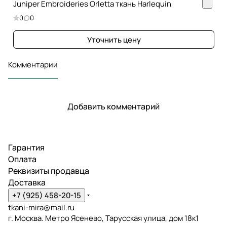
Juniper Embroideries Orletta ткань Harlequin
0
0
Уточнить цену
Комментарии
Добавить комментарий
Гарантия
Оплата
Реквизиты продавца
Доставка
+7 (925) 458-20-15
tkani-mira@mail.ru
г. Москва. Метро Ясенево, Тарусская улица, дом 18к1