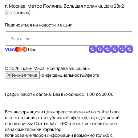
г. Москва. Метро Полянка, Большая полянка, дом 28к2
(по записи)
Подписаться
на новости и акции
© 2026 Ткани Мира. Все права защищены.
Темная тема
Конфиденциальность
Оферта
График работы салона: Без выходных с 11:00 до 20:00
Вся информация и цены представленные на сайте tkani-
mira.ru не являются публичной офертой, определяемой
положениями Статьи 437 ГкРФ и носят исключительно
ознакомительный характер.
Копирование любой информации возможно только с