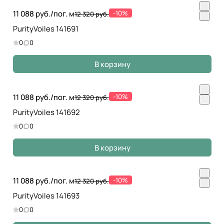
11 088 руб./
пог. м
-10%
12 320 руб.
PurityVoiles 141691
0
0
В корзину
11 088 руб./
пог. м
-10%
12 320 руб.
PurityVoiles 141692
0
0
В корзину
11 088 руб./
пог. м
-10%
12 320 руб.
PurityVoiles 141693
0
0