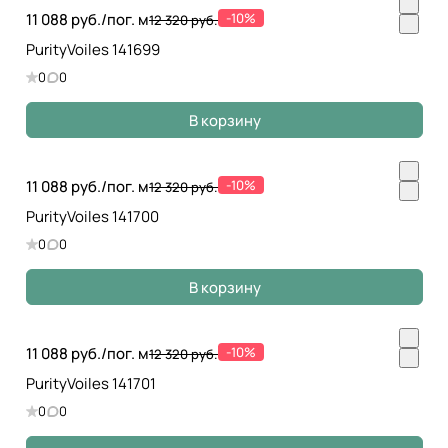
11 088 руб./
пог. м
-10%
12 320 руб.
PurityVoiles 141699
0
0
В корзину
11 088 руб./
пог. м
-10%
12 320 руб.
PurityVoiles 141700
0
0
В корзину
11 088 руб./
пог. м
-10%
12 320 руб.
PurityVoiles 141701
0
0