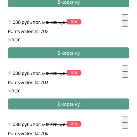
В корзину
11 088 руб./
пог. м
-10%
12 320 руб.
PurityVoiles 141702
0
0
В корзину
11 088 руб./
пог. м
-10%
12 320 руб.
PurityVoiles 141703
0
0
В корзину
11 088 руб./
пог. м
-10%
12 320 руб.
PurityVoiles 141704