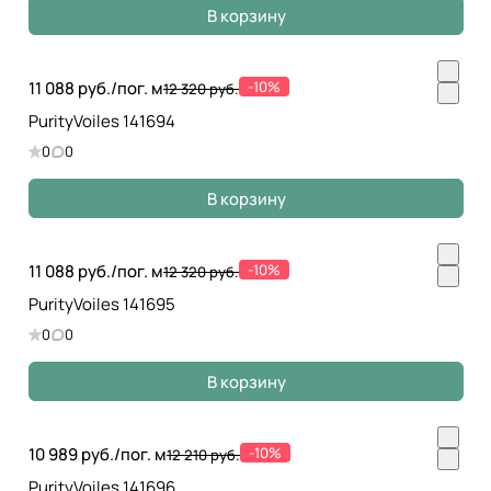
В корзину
11 088 руб./
пог. м
-10%
12 320 руб.
PurityVoiles 141694
0
0
В корзину
11 088 руб./
пог. м
-10%
12 320 руб.
PurityVoiles 141695
0
0
В корзину
10 989 руб./
пог. м
-10%
12 210 руб.
PurityVoiles 141696