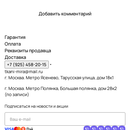
Добавить комментарий
Гарантия
Оплата
Реквизиты продавца
Доставка
+7 (925) 458-20-15
tkani-mira@mail.ru
г. Москва. Метро Ясенево, Тарусская улица, дом 18к1
г. Москва. Метро Полянка, Большая полянка, дом 28к2
(по записи)
Подписаться
на новости и акции