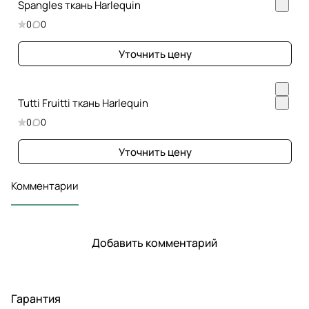
Spangles ткань Harlequin
0
0
Уточнить цену
Tutti Fruitti ткань Harlequin
0
0
Уточнить цену
Комментарии
Добавить комментарий
Гарантия