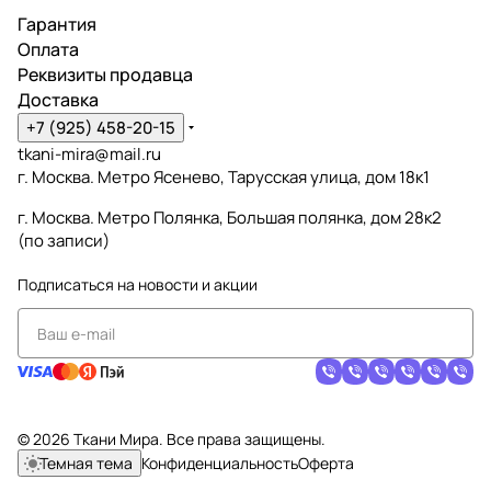
Гарантия
Оплата
Реквизиты продавца
Доставка
+7 (925) 458-20-15
tkani-mira@mail.ru
г. Москва. Метро Ясенево, Тарусская улица, дом 18к1
г. Москва. Метро Полянка, Большая полянка, дом 28к2
(по записи)
Подписаться
на новости и акции
© 2026 Ткани Мира. Все права защищены.
Темная тема
Конфиденциальность
Оферта