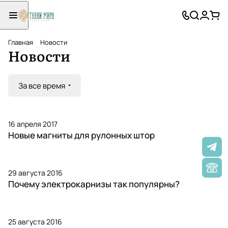
Главная
Новости
Новости
За все время
16 апреля 2017
Новые магниты для рулонных штор
29 августа 2016
Почему электрокарнизы так популярны?
25 августа 2016