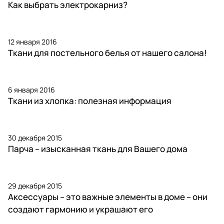
Как выбрать электрокарниз?
12 января 2016
Ткани для постельного белья от нашего салона!
6 января 2016
Ткани из хлопка: полезная информация
30 декабря 2015
Парча – изысканная ткань для Вашего дома
29 декабря 2015
Аксессуары – это важные элементы в доме – они
создают гармонию и украшают его