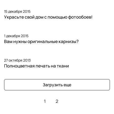
15 декабря 2015
Украсьте свой дом с помощью фотообоев!
1 декабря 2015
Вам нужны оригинальные карнизы?
27 октября 2013
Полноцветная печать на ткани
Загрузить еще
1
2