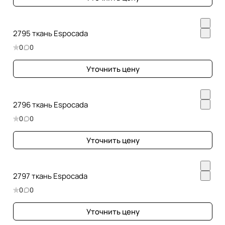
2795 ткань Espocada
0
0
Уточнить цену
2796 ткань Espocada
0
0
Уточнить цену
2797 ткань Espocada
0
0
Уточнить цену