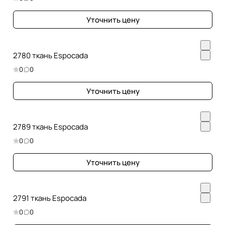
Уточнить цену
2780 ткань Espocada
0
0
Уточнить цену
2789 ткань Espocada
0
0
Уточнить цену
2791 ткань Espocada
0
0