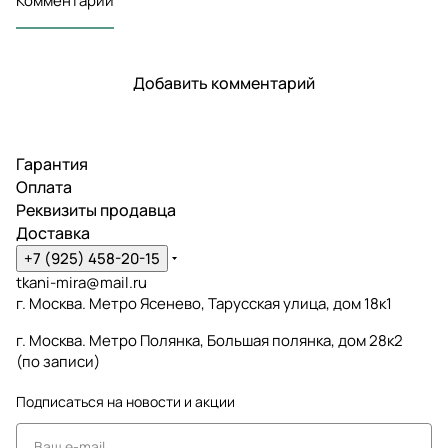
Комментарии
Добавить комментарий
Гарантия
Оплата
Реквизиты продавца
Доставка
+7 (925) 458-20-15
tkani-mira@mail.ru
г. Москва. Метро Ясенево, Тарусская улица, дом 18к1
г. Москва. Метро Полянка, Большая полянка, дом 28к2
(по записи)
Подписаться
на новости и акции