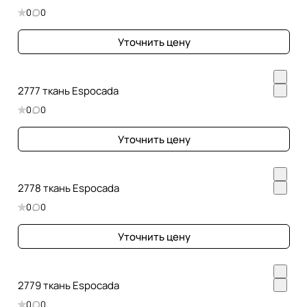
0
0
Уточнить цену
2777 ткань Espocada
0
0
Уточнить цену
2778 ткань Espocada
0
0
Уточнить цену
2779 ткань Espocada
0
0