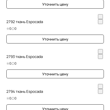
Уточнить цену
2792 ткань Espocada
0
0
Уточнить цену
2793 ткань Espocada
0
0
Уточнить цену
2794 ткань Espocada
0
0
Уточнить цену