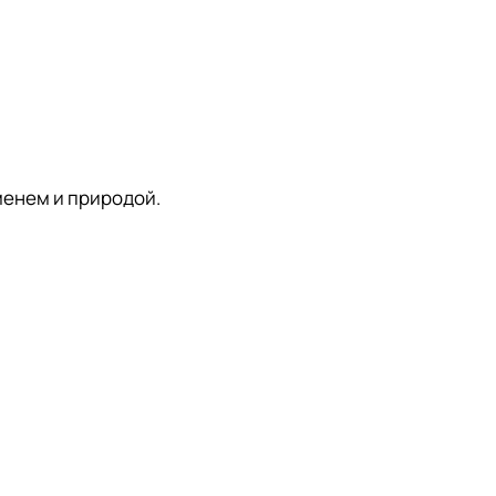
менем и природой.