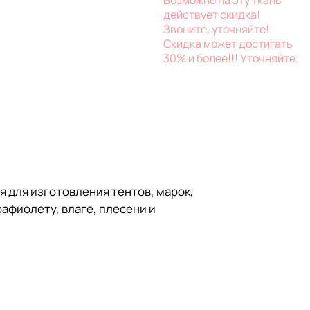
действует скидка!
Звоните, уточняйте!
Скидка может достигать
30% и более!!! Уточняйте.
я для изготовления тентов, марок,
афиолету, влаге, плесени и