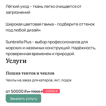
Лёгкий уход – ткань легко очищается от
загрязнений
Широкая цветовая гамма – подберите оттенок
под любой дизайн
Sunbrella Plus – выбор профессионалов для
морских и наземных конструкций. Надёжность,
проверенная временем и природой.
Услуги
Пошив тентов и чехлов
Чехлы на заказ для катеров, яхт, лодок
от 50000 ₽
-20000 ₽
от 70000 ₽
Заказать услугу