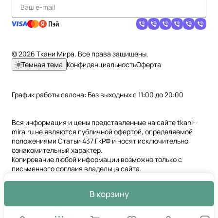
© 2026 Ткани Мира. Все права защищены.
Темная тема
Конфиденциальность
Оферта
График работы салона: Без выходных с 11:00 до 20:00
Вся информация и цены представленные на сайте tkani-
mira.ru не являются публичной офертой, определяемой
положениями Статьи 437 ГкРФ и носят исключительно
ознакомительный характер.
Копирование любой информации возможно только с
письменного соглаия владельца сайта.
В корзину