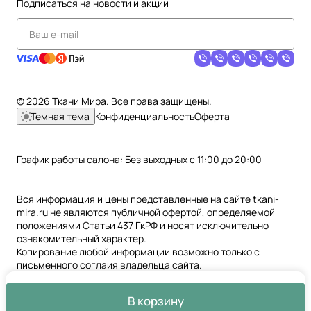
Подписаться
на новости и акции
© 2026 Ткани Мира. Все права защищены.
Темная тема
Конфиденциальность
Оферта
График работы салона: Без выходных с 11:00 до 20:00
Вся информация и цены представленные на сайте tkani-
mira.ru не являются публичной офертой, определяемой
положениями Статьи 437 ГкРФ и носят исключительно
ознакомительный характер.
Копирование любой информации возможно только с
письменного соглаия владельца сайта.
В корзину