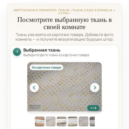
ВИРТУАЛЬНАЯ ПРИМЕРКА ТКАНИ «ТКАНЬ CASA ESPANOLA J
24192»
Посмотрите выбранную ткань в
своей комнате
Ткань уже взята из карточки товара. Добавьте фото
комнаты — и получите визуализацию будущих штор.
Выбранная ткань
1
Выберите фото ткани из карточки товара
Из карточки товара
1 / 9