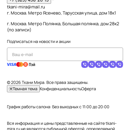
tkani-mira@mail.ru
г. Москва. Метро Ясенево, Тарусская улица, дом 18к1
г. Москва. Метро Полянка, Большая полянка, дом 28к2
(по записи)
Подписаться
на новости и акции
© 2026 Ткани Мира. Все права защищены.
Темная тема
Конфиденциальность
Оферта
График работы салона: Без выходных с 11:00 до 20:00
Вся информация и цены представленные на сайте tkani-
mira.ru не являются публичной офертой, определяемой