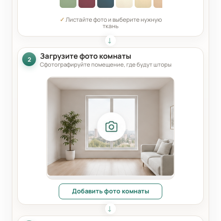
✓
Листайте фото и выберите нужную
ткань
Загрузите фото комнаты
2
Сфотографируйте помещение, где будут шторы
Добавить фото комнаты