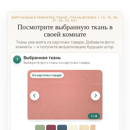
ВИРТУАЛЬНАЯ ПРИМЕРКА ТКАНИ «ТКАНЬ BORNEO 1, 10, 19, 28,
37, 46, 55, 64»
Посмотрите выбранную ткань в
своей комнате
Ткань уже взята из карточки товара. Добавьте фото
комнаты — и получите визуализацию будущих штор.
Выбранная ткань
1
Выберите фото ткани из карточки товара
Из карточки товара
1 / 8