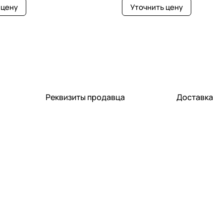
 цену
Уточнить цену
Реквизиты продавца
Доставка