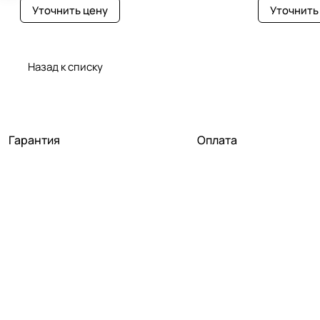
Уточнить цену
Уточнить
Назад к списку
Гарантия
Оплата