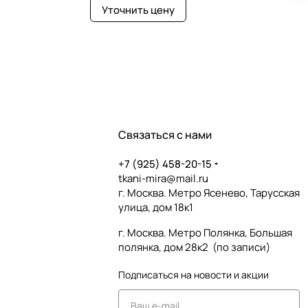
Уточнить цену
Связаться с нами
+7 (925) 458-20-15
tkani-mira@mail.ru
г. Москва. Метро Ясенево, Тарусская
улица, дом 18к1
г. Москва. Метро Полянка, Большая
полянка, дом 28к2 (по записи)
Подписаться
на новости и акции