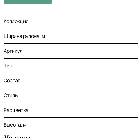
Коллекция
Ширина рулона, м
Артикул
Тип
Состав
Стиль
Расцветка
Высота, м
Услуги