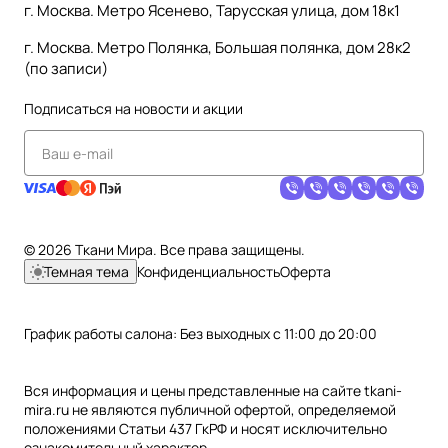
г. Москва. Метро Ясенево, Тарусская улица, дом 18к1
г. Москва. Метро Полянка, Большая полянка, дом 28к2
(по записи)
Подписаться
на новости и акции
© 2026 Ткани Мира. Все права защищены.
Темная тема
Конфиденциальность
Оферта
График работы салона: Без выходных с 11:00 до 20:00
Вся информация и цены представленные на сайте tkani-
mira.ru не являются публичной офертой, определяемой
положениями Статьи 437 ГкРФ и носят исключительно
ознакомительный характер.