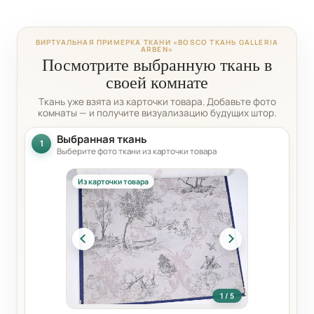
ВИРТУАЛЬНАЯ ПРИМЕРКА ТКАНИ «BOSCO ТКАНЬ GALLERIA
ARBEN»
Посмотрите выбранную ткань в
своей комнате
Ткань уже взята из карточки товара. Добавьте фото
комнаты — и получите визуализацию будущих штор.
Выбранная ткань
1
Выберите фото ткани из карточки товара
Из карточки товара
1 / 5