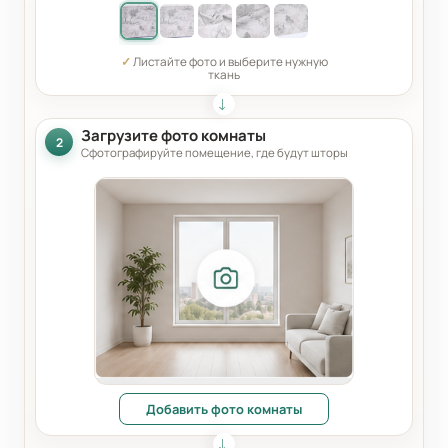
✓
Листайте фото и выберите нужную
ткань
Загрузите фото комнаты
2
Сфотографируйте помещение, где будут шторы
Добавить фото комнаты