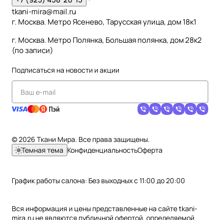
tkani-mira@mail.ru
г. Москва. Метро Ясенево, Тарусская улица, дом 18к1
г. Москва. Метро Полянка, Большая полянка, дом 28к2
(по записи)
Подписаться
на новости и акции
© 2026 Ткани Мира. Все права защищены.
Темная тема
Конфиденциальность
Оферта
График работы салона: Без выходных с 11:00 до 20:00
Вся информация и цены представленные на сайте tkani-
mira.ru не являются публичной офертой, определяемой