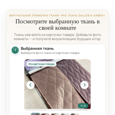
ВИРТУАЛЬНАЯ ПРИМЕРКА ТКАНИ «PIA ТКАНЬ GALLERIA ARBEN»
Посмотрите выбранную ткань в
своей комнате
Ткань уже взята из карточки товара. Добавьте фото
комнаты — и получите визуализацию будущих штор.
Выбранная ткань
1
Выберите фото ткани из карточки товара
Из карточки товара
1 / 5