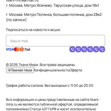
tkani-mira@mail.ru
г. Москва. Метро Ясенево, Тарусская улица, дом 18к1
г. Москва. Метро Полянка, Большая полянка, дом 28к2
(по записи)
Подписаться
на новости и акции
© 2026 Ткани Мира. Все права защищены.
Темная тема
Конфиденциальность
Оферта
График работы салона: Без выходных с 11:00 до 20:00
Вся информация и цены представленные на сайте tkani-
mira.ru не являются публичной офертой, определяемой
положениями Статьи 437 ГкРФ и носят исключительно