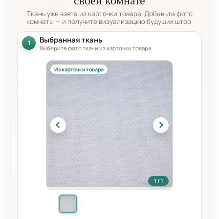
Ткань уже взята из карточки товара. Добавьте фото
комнаты — и получите визуализацию будущих штор.
Выбранная ткань
1
Выберите фото ткани из карточки товара
Из карточки товара
1 / 1