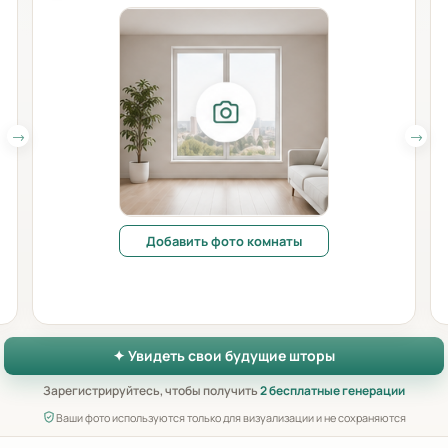
Добавить фото комнаты
✦ Увидеть свои будущие шторы
Зарегистрируйтесь, чтобы получить
2 бесплатные генерации
Ваши фото используются только для визуализации и не сохраняются