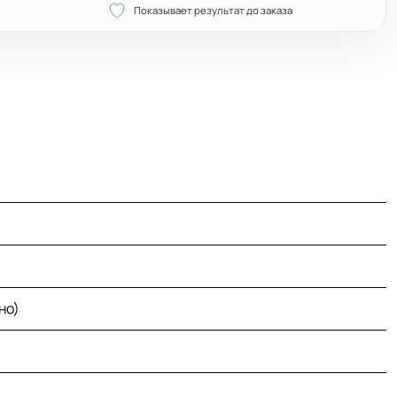
Показывает результат до заказа
но)