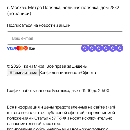
г. Москва. Метро Полянка, Большая полянка, дом 28к2
(по записи)
Подписаться
на новости и акции
© 2026 Ткани Мира. Все права защищены.
Темная тема
Конфиденциальность
Оферта
График работы салона: Без выходных с 11:00 до 20:00
Вся информация и цены представленные на сайте tkani-
mira.ru не являются публичной офертой, определяемой
положениями Статьи 437 ГкРФ и носят исключительно
ознакомительный характер.
Копирование любой информации возможно только с