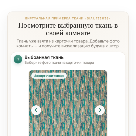
ВИРТУАЛЬНАЯ ПРИМЕРКА ТКАНИ «SIAL 133038»
Посмотрите выбранную ткань в
своей комнате
Ткань уже взята из карточки товара. Добавьте фото
комнаты — и получите визуализацию будущих штор.
Выбранная ткань
1
Выберите фото ткани из карточки товара
Из карточки товара