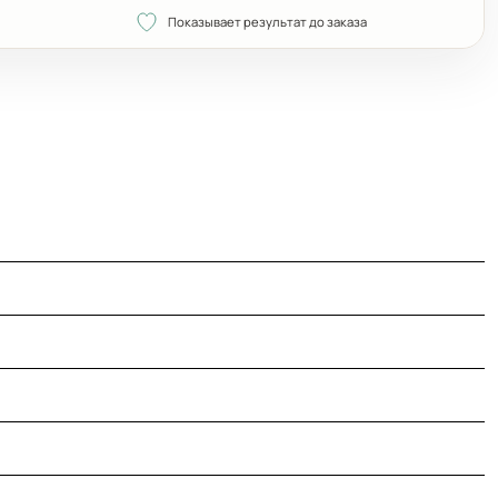
Показывает результат до заказа