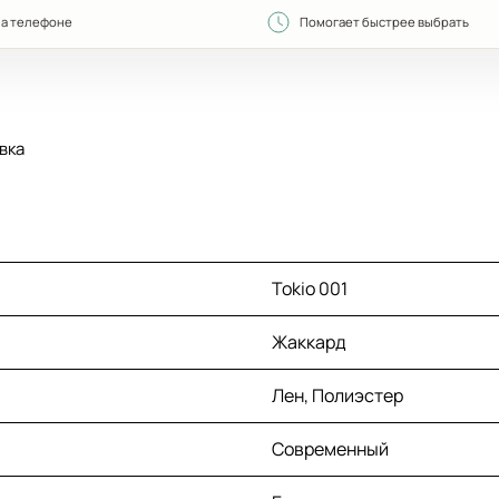
на телефоне
Помогает быстрее выбрать
вка
Tokio 001
Жаккард
Лен, Полиэстер
Современный