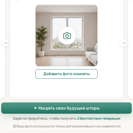
Добавить фото комнаты
✦ Увидеть свои будущие шторы
Зарегистрируйтесь, чтобы получить
2 бесплатные генерации
Ваши фото используются только для визуализации и не сохраняются