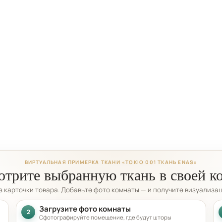
ВИРТУАЛЬНАЯ ПРИМЕРКА ТКАНИ «TOKIO 001 ТКАНЬ ENAS»
трите выбранную ткань в своей к
из карточки товара. Добавьте фото комнаты — и получите визуализа
Загрузите фото комнаты
2
Сфотографируйте помещение, где будут шторы