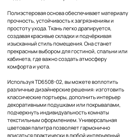
Полиэстеровая основа обеспечивает материалу
прочность, устойчивость к загрязнениям и
простоту ухода. Ткань легко драпируется,
создавая красивые складки и подчёркивая
изысканный стиль помещения. Она станет
прекрасным выбором для гостиной, спальни или
кабинета, где важно создать атмосферу
комфорта и уюта.
Используя TD6508-02, вы можете воплотить
различные дизайнерские решения: изготовить
классические портьеры, дополнить интерьер
декоративными подушками или покрывалами,
подчеркнуть индивидуальность комнаты
текстильным оформлением. Универсальная
цветовая палитра позволяет гармонично
вписаться практически в любой интерьерный