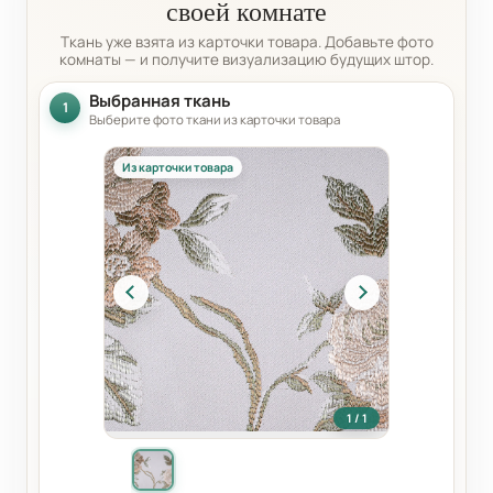
своей комнате
Ткань уже взята из карточки товара. Добавьте фото
комнаты — и получите визуализацию будущих штор.
Выбранная ткань
1
Выберите фото ткани из карточки товара
Из карточки товара
1 / 1