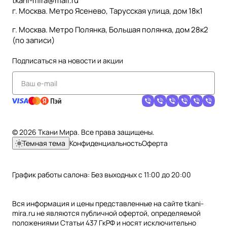
tkani-mira@mail.ru
г. Москва. Метро Ясенево, Тарусская улица, дом 18к1
г. Москва. Метро Полянка, Большая полянка, дом 28к2
(по записи)
Подписаться
на новости и акции
© 2026 Ткани Мира. Все права защищены.
Темная тема
Конфиденциальность
Оферта
График работы салона: Без выходных с 11:00 до 20:00
Вся информация и цены представленные на сайте tkani-
mira.ru не являются публичной офертой, определяемой
положениями Статьи 437 ГкРФ и носят исключительно