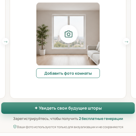
Добавить фото комнаты
✦ Увидеть свои будущие шторы
Зарегистрируйтесь, чтобы получить
2 бесплатные генерации
Ваши фото используются только для визуализации и не сохраняются