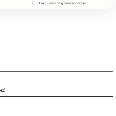
Показывает результат до заказа
но)