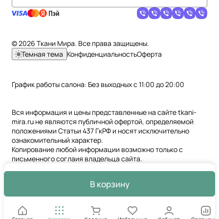
© 2026 Ткани Мира. Все права защищены.
Темная тема
Конфиденциальность
Оферта
График работы салона: Без выходных с 11:00 до 20:00
Вся информация и цены представленные на сайте tkani-
mira.ru не являются публичной офертой, определяемой
положениями Статьи 437 ГкРФ и носят исключительно
ознакомительный характер.
Копирование любой информации возможно только с
письменного соглаия владельца сайта.
В корзину