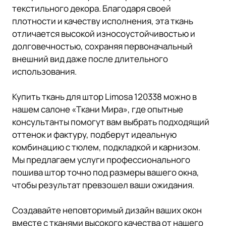
текстильного декора. Благодаря своей
плотности и качеству исполнения, эта ткань
отличается высокой износоустойчивостью и
долговечностью, сохраняя первоначальный
внешний вид даже после длительного
использования.
Купить ткань для штор Limosa 120338 можно в
нашем салоне «Ткани Мира», где опытные
консультанты помогут вам выбрать подходящий
оттенок и фактуру, подберут идеальную
комбинацию с тюлем, подкладкой и карнизом.
Мы предлагаем услуги профессионального
пошива штор точно под размеры вашего окна,
чтобы результат превзошел ваши ожидания.
Создавайте неповторимый дизайн ваших окон
вместе с тканями высокого качества от нашего