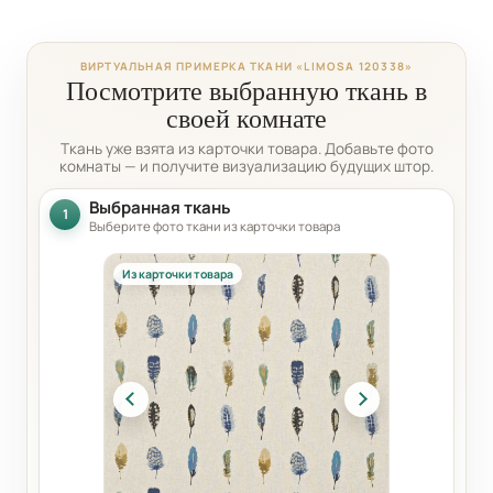
ВИРТУАЛЬНАЯ ПРИМЕРКА ТКАНИ «LIMOSA 120338»
Посмотрите выбранную ткань в
своей комнате
Ткань уже взята из карточки товара. Добавьте фото
комнаты — и получите визуализацию будущих штор.
Выбранная ткань
1
Выберите фото ткани из карточки товара
Из карточки товара