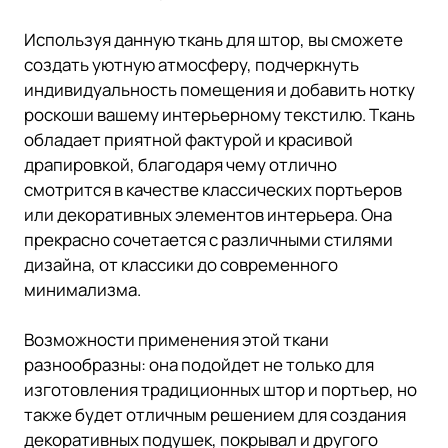
Используя данную ткань для штор, вы сможете
создать уютную атмосферу, подчеркнуть
индивидуальность помещения и добавить нотку
роскоши вашему интерьерному текстилю. Ткань
обладает приятной фактурой и красивой
драпировкой, благодаря чему отлично
смотрится в качестве классических портьеров
или декоративных элементов интерьера. Она
прекрасно сочетается с различными стилями
дизайна, от классики до современного
минимализма.
Возможности применения этой ткани
разнообразны: она подойдет не только для
изготовления традиционных штор и портьер, но
также будет отличным решением для создания
декоративных подушек, покрывал и другого