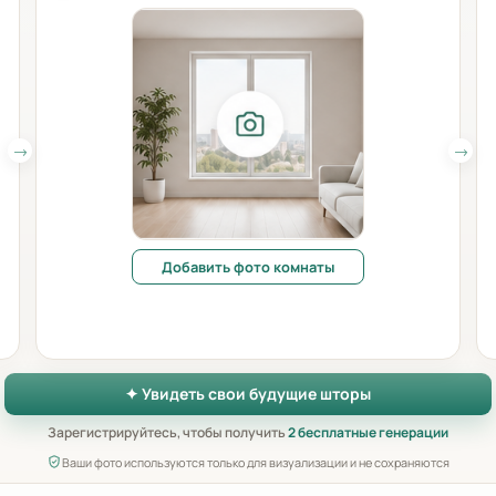
Добавить фото комнаты
✦ Увидеть свои будущие шторы
Зарегистрируйтесь, чтобы получить
2 бесплатные генерации
Ваши фото используются только для визуализации и не сохраняются