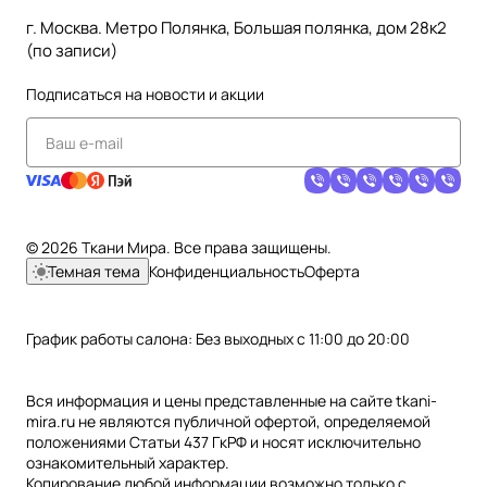
г. Москва. Метро Полянка, Большая полянка, дом 28к2
(по записи)
Подписаться
на новости и акции
© 2026 Ткани Мира. Все права защищены.
Темная тема
Конфиденциальность
Оферта
График работы салона: Без выходных с 11:00 до 20:00
Вся информация и цены представленные на сайте tkani-
mira.ru не являются публичной офертой, определяемой
положениями Статьи 437 ГкРФ и носят исключительно
ознакомительный характер.
Копирование любой информации возможно только с