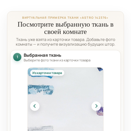
ВИРТУАЛЬНАЯ ПРИМЕРКА ТКАНИ «ASTRO 142376»
Посмотрите выбранную ткань в
своей комнате
Ткань уже взята из карточки товара. Добавьте фото
комнаты — и получите визуализацию будущих штор.
Выбранная ткань
1
Выберите фото ткани из карточки товара
Из карточки товара