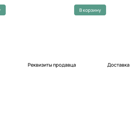
у
В корзину
Реквизиты продавца
Доставка