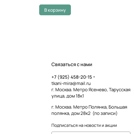
В корзину
Связаться с нами
+7 (925) 458-20-15
tkani-mira@mail.ru
г. Москва. Метро Ясенево, Тарусская
улица, дом 18к1
г. Москва. Метро Полянка, Большая
полянка, дом 28к2 (по записи)
Подписаться
на новости и акции