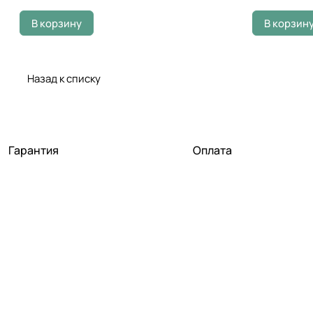
В корзину
В корзин
Назад к списку
Гарантия
Оплата