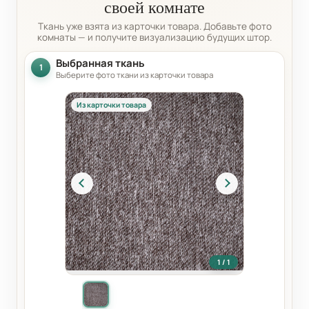
своей комнате
Ткань уже взята из карточки товара. Добавьте фото
комнаты — и получите визуализацию будущих штор.
Выбранная ткань
1
Выберите фото ткани из карточки товара
Из карточки товара
1 / 1