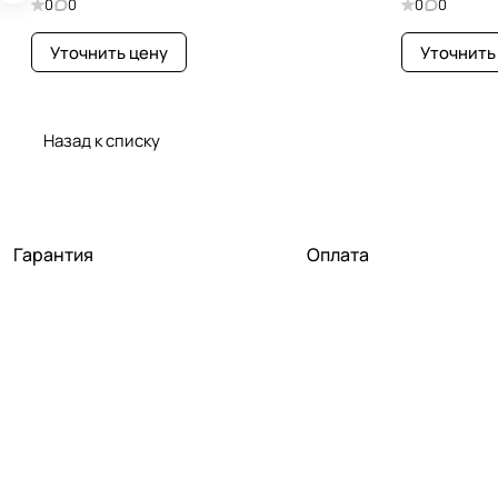
0
0
0
0
Уточнить цену
Уточнить
Назад к списку
Гарантия
Оплата