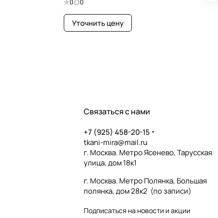
0
0
Уточнить цену
Связаться с нами
+7 (925) 458-20-15
tkani-mira@mail.ru
г. Москва. Метро Ясенево, Тарусская
улица, дом 18к1
г. Москва. Метро Полянка, Большая
полянка, дом 28к2 (по записи)
Подписаться
на новости и акции