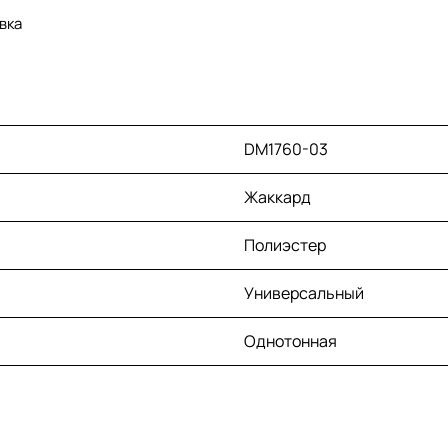
вка
DM1760-03
Жаккард
Полиэстер
Универсальный
Однотонная