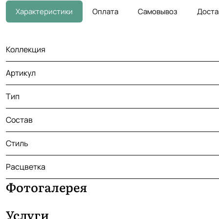
Характеристики
Оплата
Самовывоз
Доста
Коллекция
Артикул
Тип
Состав
Стиль
Расцветка
Фотогалерея
Услуги