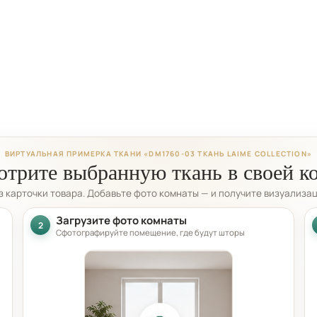
ВИРТУАЛЬНАЯ ПРИМЕРКА ТКАНИ «DM1760-03 ТКАНЬ LAIME COLLECTION»
трите выбранную ткань в своей к
из карточки товара. Добавьте фото комнаты — и получите визуализа
Загрузите фото комнаты
2
Сфотографируйте помещение, где будут шторы