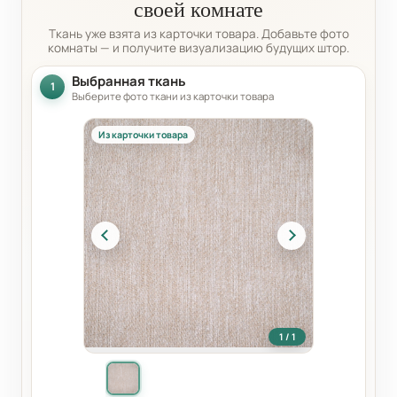
своей комнате
Ткань уже взята из карточки товара. Добавьте фото
комнаты — и получите визуализацию будущих штор.
Выбранная ткань
1
Выберите фото ткани из карточки товара
Из карточки товара
1 / 1