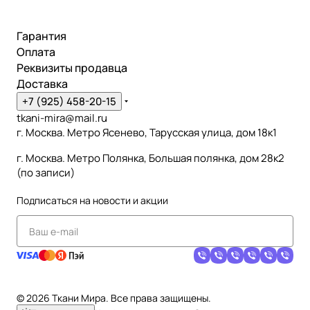
Гарантия
Оплата
Реквизиты продавца
Доставка
+7 (925) 458-20-15
tkani-mira@mail.ru
г. Москва. Метро Ясенево, Тарусская улица, дом 18к1
г. Москва. Метро Полянка, Большая полянка, дом 28к2
(по записи)
Подписаться
на новости и акции
© 2026 Ткани Мира. Все права защищены.