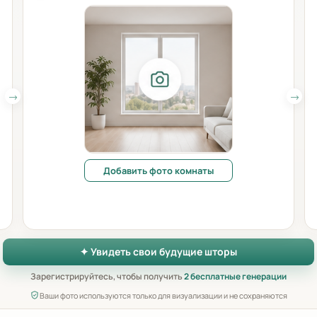
Добавить фото комнаты
✦ Увидеть свои будущие шторы
Зарегистрируйтесь, чтобы получить
2 бесплатные генерации
Ваши фото используются только для визуализации и не сохраняются