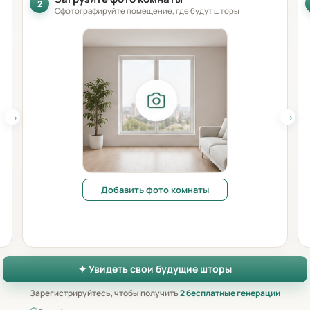
2
Сфотографируйте помещение, где будут шторы
Добавить фото комнаты
✦ Увидеть свои будущие шторы
Зарегистрируйтесь, чтобы получить
2 бесплатные генерации