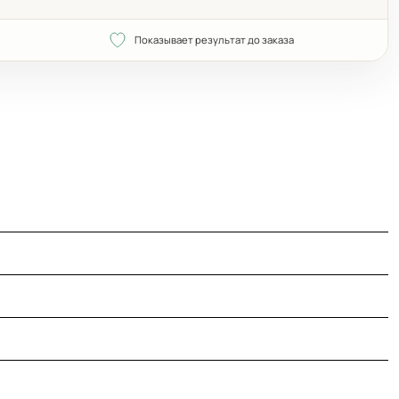
Показывает результат до заказа